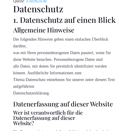
Quelle:
e-recht24.de
Datenschutz
1. Datenschutz auf einen Blick
Allgemeine Hinweise
Die folgenden Hinweise geben einen einfachen Überblick
darüber,
was mit Ihren personenbezogenen Daten passiert, wenn Sie
diese Website besuchen. Personenbezogene Daten sind
alle Daten, mit denen Sie persönlich identifiziert werden
können. Ausführliche Informationen zum
Thema Datenschutz entnehmen Sie unserer unter diesem Text
aufgeführten
Datenschutzerklärung.
Datenerfassung auf dieser Website
Wer ist verantwortlich für die
Datenerfassung auf dieser
Website?