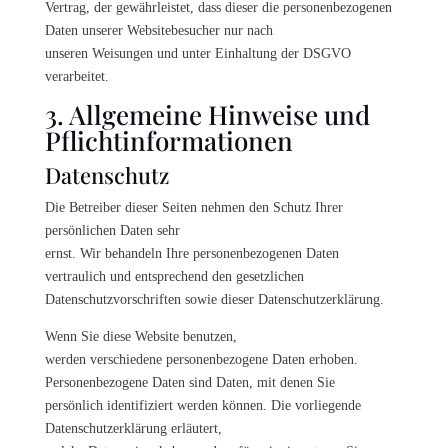
Vertrag, der gewährleistet, dass dieser die personenbezogenen
Daten unserer Websitebesucher nur nach
unseren Weisungen und unter Einhaltung der DSGVO
verarbeitet.
3. Allgemeine Hinweise und
Pflicht­informationen
Datenschutz
Die Betreiber dieser Seiten nehmen den Schutz Ihrer
persönlichen Daten sehr
ernst. Wir behandeln Ihre personenbezogenen Daten
vertraulich und entsprechend den gesetzlichen
Datenschutzvorschriften sowie dieser Datenschutzerklärung.
Wenn Sie diese Website benutzen,
werden verschiedene personenbezogene Daten erhoben.
Personenbezogene Daten sind Daten, mit denen Sie
persönlich identifiziert werden können. Die vorliegende
Datenschutzerklärung erläutert,