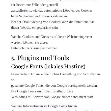
für bestimmte Fälle oder generell
ausschließen sowie das automatische Löschen der Cookies
beim Schließen des Browsers aktivieren.
Bei der Deaktivierung von Cookies kann die Funktionalität
dieser Website eingeschränkt sein.
Welche Cookies und Dienste auf dieser Website eingesetzt
werden, können Sie dieser
Datenschutzerklärung entnehmen.
5. Plugins und Tools
Google Fonts (lokales Hosting)
Diese Seite nutzt zur einheitlichen Darstellung von Schriftarten
so
genannte Google Fonts, die von Google bereitgestellt werden.
Die Google Fonts sind lokal installiert. Eine
Verbindung zu Servern von Google findet dabei nicht statt.
Weitere Informationen zu Google Fonts finden