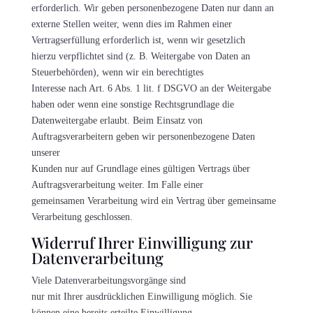
erforderlich. Wir geben personenbezogene Daten nur dann an
externe Stellen weiter, wenn dies im Rahmen einer
Vertragserfüllung erforderlich ist, wenn wir gesetzlich
hierzu verpflichtet sind (z. B. Weitergabe von Daten an
Steuerbehörden), wenn wir ein berechtigtes
Interesse nach Art. 6 Abs. 1 lit. f DSGVO an der Weitergabe
haben oder wenn eine sonstige Rechtsgrundlage die
Datenweitergabe erlaubt. Beim Einsatz von
Auftragsverarbeitern geben wir personenbezogene Daten
unserer
Kunden nur auf Grundlage eines gültigen Vertrags über
Auftragsverarbeitung weiter. Im Falle einer
gemeinsamen Verarbeitung wird ein Vertrag über gemeinsame
Verarbeitung geschlossen.
Widerruf Ihrer Einwilligung zur
Datenverarbeitung
Viele Datenverarbeitungsvorgänge sind
nur mit Ihrer ausdrücklichen Einwilligung möglich. Sie
können eine bereits erteilte Einwilligung