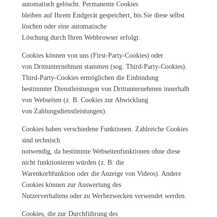
automatisch gelöscht. Permanente Cookies
bleiben auf Ihrem Endgerät gespeichert, bis Sie diese selbst
löschen oder eine automatische
Löschung durch Ihren Webbrowser erfolgt.
Cookies können von uns (First-Party-Cookies) oder
von Drittunternehmen stammen (sog. Third-Party-Cookies).
Third-Party-Cookies ermöglichen die Einbindung
bestimmter Dienstleistungen von Drittunternehmen innerhalb
von Webseiten (z. B. Cookies zur Abwicklung
von Zahlungsdienstleistungen).
Cookies haben verschiedene Funktionen. Zahlreiche Cookies
sind technisch
notwendig, da bestimmte Webseitenfunktionen ohne diese
nicht funktionieren würden (z. B. die
Warenkorbfunktion oder die Anzeige von Videos). Andere
Cookies können zur Auswertung des
Nutzerverhaltens oder zu Werbezwecken verwendet werden.
Cookies, die zur Durchführung des