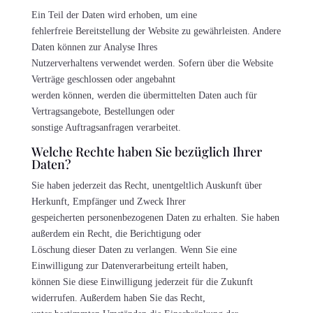
Ein Teil der Daten wird erhoben, um eine
fehlerfreie Bereitstellung der Website zu gewährleisten. Andere
Daten können zur Analyse Ihres
Nutzerverhaltens verwendet werden. Sofern über die Website
Verträge geschlossen oder angebahnt
werden können, werden die übermittelten Daten auch für
Vertragsangebote, Bestellungen oder
sonstige Auftragsanfragen verarbeitet.
Welche Rechte haben Sie bezüglich Ihrer
Daten?
Sie haben jederzeit das Recht, unentgeltlich Auskunft über
Herkunft, Empfänger und Zweck Ihrer
gespeicherten personenbezogenen Daten zu erhalten. Sie haben
außerdem ein Recht, die Berichtigung oder
Löschung dieser Daten zu verlangen. Wenn Sie eine
Einwilligung zur Datenverarbeitung erteilt haben,
können Sie diese Einwilligung jederzeit für die Zukunft
widerrufen. Außerdem haben Sie das Recht,