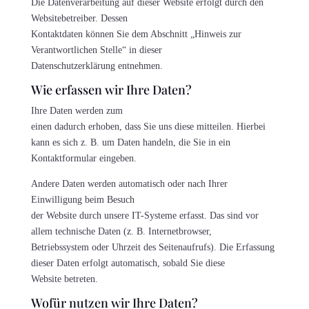
Die Datenverarbeitung auf dieser Website erfolgt durch den
Websitebetreiber. Dessen
Kontaktdaten können Sie dem Abschnitt „Hinweis zur
Verantwortlichen Stelle“ in dieser
Datenschutzerklärung entnehmen.
Wie erfassen wir Ihre Daten?
Ihre Daten werden zum
einen dadurch erhoben, dass Sie uns diese mitteilen. Hierbei
kann es sich z. B. um Daten handeln, die Sie in ein
Kontaktformular eingeben.
Andere Daten werden automatisch oder nach Ihrer
Einwilligung beim Besuch
der Website durch unsere IT-Systeme erfasst. Das sind vor
allem technische Daten (z. B. Internetbrowser,
Betriebssystem oder Uhrzeit des Seitenaufrufs). Die Erfassung
dieser Daten erfolgt automatisch, sobald Sie diese
Website betreten.
Wofür nutzen wir Ihre Daten?