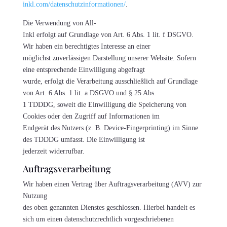
inkl.com/datenschutzinformationen/
.
Die Verwendung von All-
Inkl erfolgt auf Grundlage von Art. 6 Abs. 1 lit. f DSGVO.
Wir haben ein berechtigtes Interesse an einer
möglichst zuverlässigen Darstellung unserer Website. Sofern
eine entsprechende Einwilligung abgefragt
wurde, erfolgt die Verarbeitung ausschließlich auf Grundlage
von Art. 6 Abs. 1 lit. a DSGVO und § 25 Abs.
1 TDDDG, soweit die Einwilligung die Speicherung von
Cookies oder den Zugriff auf Informationen im
Endgerät des Nutzers (z. B. Device-Fingerprinting) im Sinne
des TDDDG umfasst. Die Einwilligung ist
jederzeit widerrufbar.
Auftragsverarbeitung
Wir haben einen Vertrag über Auftragsverarbeitung (AVV) zur
Nutzung
des oben genannten Dienstes geschlossen. Hierbei handelt es
sich um einen datenschutzrechtlich vorgeschriebenen