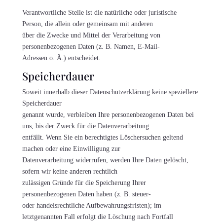
Verantwortliche Stelle ist die natürliche oder juristische
Person, die allein oder gemeinsam mit anderen
über die Zwecke und Mittel der Verarbeitung von
personenbezogenen Daten (z. B. Namen, E-Mail-
Adressen o. Ä.) entscheidet.
Speicherdauer
Soweit innerhalb dieser Datenschutzerklärung keine speziellere
Speicherdauer
genannt wurde, verbleiben Ihre personenbezogenen Daten bei
uns, bis der Zweck für die Datenverarbeitung
entfällt. Wenn Sie ein berechtigtes Löschersuchen geltend
machen oder eine Einwilligung zur
Datenverarbeitung widerrufen, werden Ihre Daten gelöscht,
sofern wir keine anderen rechtlich
zulässigen Gründe für die Speicherung Ihrer
personenbezogenen Daten haben (z. B. steuer-
oder handelsrechtliche Aufbewahrungsfristen); im
letztgenannten Fall erfolgt die Löschung nach Fortfall