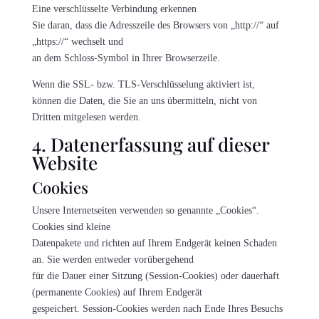
Eine verschlüsselte Verbindung erkennen
Sie daran, dass die Adresszeile des Browsers von „http://“ auf
„https://“ wechselt und
an dem Schloss-Symbol in Ihrer Browserzeile.
Wenn die SSL- bzw. TLS-Verschlüsselung aktiviert ist,
können die Daten, die Sie an uns übermitteln, nicht von
Dritten mitgelesen werden.
4. Datenerfassung auf dieser
Website
Cookies
Unsere Internetseiten verwenden so genannte „Cookies“.
Cookies sind kleine
Datenpakete und richten auf Ihrem Endgerät keinen Schaden
an. Sie werden entweder vorübergehend
für die Dauer einer Sitzung (Session-Cookies) oder dauerhaft
(permanente Cookies) auf Ihrem Endgerät
gespeichert. Session-Cookies werden nach Ende Ihres Besuchs