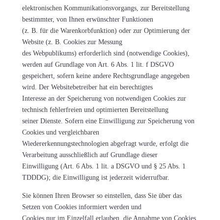
elektronischen Kommunikationsvorgangs, zur Bereitstellung
bestimmter, von Ihnen erwünschter Funktionen
(z. B. für die Warenkorbfunktion) oder zur Optimierung der
Website (z. B. Cookies zur Messung
des Webpublikums) erforderlich sind (notwendige Cookies),
werden auf Grundlage von Art. 6 Abs. 1 lit. f DSGVO
gespeichert, sofern keine andere Rechtsgrundlage angegeben
wird. Der Websitebetreiber hat ein berechtigtes
Interesse an der Speicherung von notwendigen Cookies zur
technisch fehlerfreien und optimierten Bereitstellung
seiner Dienste. Sofern eine Einwilligung zur Speicherung von
Cookies und vergleichbaren
Wiedererkennungstechnologien abgefragt wurde, erfolgt die
Verarbeitung ausschließlich auf Grundlage dieser
Einwilligung (Art. 6 Abs. 1 lit. a DSGVO und § 25 Abs. 1
TDDDG); die Einwilligung ist jederzeit widerrufbar.
Sie können Ihren Browser so einstellen, dass Sie über das
Setzen von Cookies informiert werden und
Cookies nur im Einzelfall erlauben, die Annahme von Cookies