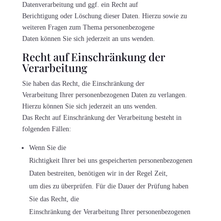
Datenverarbeitung und ggf. ein Recht auf
Berichtigung oder Löschung dieser Daten. Hierzu sowie zu
weiteren Fragen zum Thema personenbezogene
Daten können Sie sich jederzeit an uns wenden.
Recht auf Einschränkung der
Verarbeitung
Sie haben das Recht, die Einschränkung der
Verarbeitung Ihrer personenbezogenen Daten zu verlangen.
Hierzu können Sie sich jederzeit an uns wenden.
Das Recht auf Einschränkung der Verarbeitung besteht in
folgenden Fällen:
Wenn Sie die
Richtigkeit Ihrer bei uns gespeicherten personenbezogenen
Daten bestreiten, benötigen wir in der Regel Zeit,
um dies zu überprüfen. Für die Dauer der Prüfung haben
Sie das Recht, die
Einschränkung der Verarbeitung Ihrer personenbezogenen