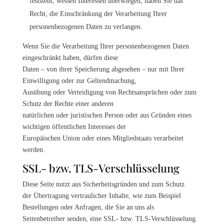
feststeht, wessen Interessen überwiegen, haben Sie das
Recht, die Einschränkung der Verarbeitung Ihrer
personenbezogenen Daten zu verlangen.
Wenn Sie die Verarbeitung Ihrer personenbezogenen Daten
eingeschränkt haben, dürfen diese
Daten – von ihrer Speicherung abgesehen – nur mit Ihrer
Einwilligung oder zur Geltendmachung,
Ausübung oder Verteidigung von Rechtsansprüchen oder zum
Schutz der Rechte einer anderen
natürlichen oder juristischen Person oder aus Gründen eines
wichtigen öffentlichen Interesses der
Europäischen Union oder eines Mitgliedstaats verarbeitet
werden.
SSL- bzw. TLS-Verschlüsselung
Diese Seite nutzt aus Sicherheitsgründen und zum Schutz
der Übertragung vertraulicher Inhalte, wie zum Beispiel
Bestellungen oder Anfragen, die Sie an uns als
Seitenbetreiber senden, eine SSL- bzw. TLS-Verschlüsselung.