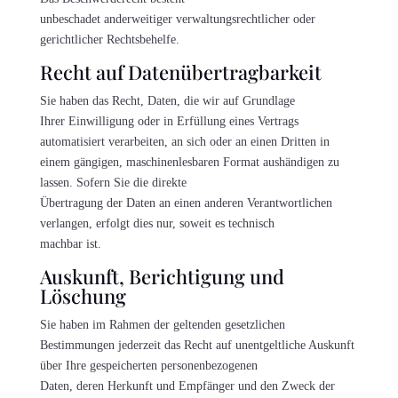
unbeschadet anderweitiger verwaltungsrechtlicher oder
gerichtlicher Rechtsbehelfe.
Recht auf Daten­übertrag­barkeit
Sie haben das Recht, Daten, die wir auf Grundlage
Ihrer Einwilligung oder in Erfüllung eines Vertrags
automatisiert verarbeiten, an sich oder an einen Dritten in
einem gängigen, maschinenlesbaren Format aushändigen zu
lassen. Sofern Sie die direkte
Übertragung der Daten an einen anderen Verantwortlichen
verlangen, erfolgt dies nur, soweit es technisch
machbar ist.
Auskunft, Berichtigung und
Löschung
Sie haben im Rahmen der geltenden gesetzlichen
Bestimmungen jederzeit das Recht auf unentgeltliche Auskunft
über Ihre gespeicherten personenbezogenen
Daten, deren Herkunft und Empfänger und den Zweck der