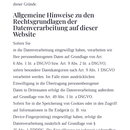
dieser Gründe.
Allgemeine Hinweise zu den
Rechtsgrundlagen der
Datenverarbeitung auf dieser
Website
Sofern Sie
in die Datenverarbeitung eingewilligt haben, verarbeiten wir
Ihre personenbezogenen Daten auf Grundlage von Art.
6 Abs. 1 lit. a DSGVO bzw. Art. 9 Abs. 2 lit. a DSGVO,
sofern besondere Datenkategorien nach Art. 9 Abs. 1 DSGVO
verarbeitet werden. Im Falle einer ausdrücklichen
Einwilligung in die Übertragung personenbezogener
Daten in Drittstaaten erfolgt die Datenverarbeitung außerdem
auf Grundlage von Art. 49 Abs. 1 lit. a DSGVO.
Sofern Sie in die Speicherung von Cookies oder in den Zugriff
auf Informationen in Ihr Endgerät (z. B. via
Device-Fingerprinting) eingewilligt haben, erfolgt die
Datenverarbeitung zusätzlich auf Grundlage von §