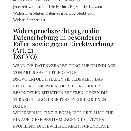
jederzeit widerrufen. Die Rechtmäßigkeit der bis zum
Widerruf erfolgten Datenverarbeitung bleibt vom
Widerruf unberührt.
Widerspruchsrecht gegen die
Datenerhebung in besonderen
Fällen sowie gegen Direktwerbung
(Art. 21
DSGVO)
WENN DIE DATENVERARBEITUNG AUF GRUNDLAGE
VON ART. 6 ABS. 1 LIT. E ODER F
DSGVO ERFOLGT, HABEN SIE JEDERZEIT DAS
RECHT, AUS GRÜNDEN, DIE SICH AUS IHRER
BESONDEREN SITUATION ERGEBEN, GEGEN DIE
VERARBEITUNG IHRER PERSONENBEZOGENEN
DATEN
WIDERSPRUCH EINZULEGEN; DIES GILT AUCH FÜR
EIN AUF DIESE BESTIMMUNGEN GESTÜTZTES
PROFILING. DIE JEWEILIGE RECHTSGRUNDLAGE,