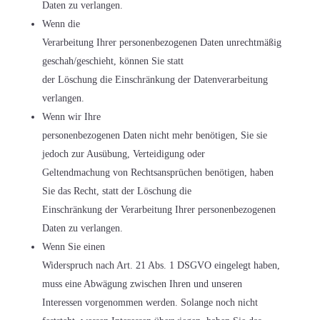
Daten zu verlangen.
Wenn die
Verarbeitung Ihrer personenbezogenen Daten unrechtmäßig
geschah/geschieht, können Sie statt
der Löschung die Einschränkung der Datenverarbeitung
verlangen.
Wenn wir Ihre
personenbezogenen Daten nicht mehr benötigen, Sie sie
jedoch zur Ausübung, Verteidigung oder
Geltendmachung von Rechtsansprüchen benötigen, haben
Sie das Recht, statt der Löschung die
Einschränkung der Verarbeitung Ihrer personenbezogenen
Daten zu verlangen.
Wenn Sie einen
Widerspruch nach Art. 21 Abs. 1 DSGVO eingelegt haben,
muss eine Abwägung zwischen Ihren und unseren
Interessen vorgenommen werden. Solange noch nicht