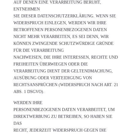
AUF DENEN EINE VERARBEITUNG BERUHT,
ENTNEHMEN
SIE DIESER DATENSCHUTZERKLÄRUNG. WENN SIE
WIDERSPRUCH EINLEGEN, WERDEN WIR IHRE
BETROFFENEN PERSONENBEZOGENEN DATEN
NICHT MEHR VERARBEITEN, ES SEI DENN, WIR
KÖNNEN ZWINGENDE SCHUTZWÜRDIGE GRÜNDE
FÜR DIE VERARBEITUNG
NACHWEISEN, DIE IHRE INTERESSEN, RECHTE UND
FREIHEITEN ÜBERWIEGEN ODER DIE
VERARBEITUNG DIENT DER GELTENDMACHUNG,
AUSÜBUNG ODER VERTEIDIGUNG VON
RECHTSANSPRÜCHEN (WIDERSPRUCH NACH ART. 21
ABS. 1 DSGVO).
WERDEN IHRE
PERSONENBEZOGENEN DATEN VERARBEITET, UM
DIREKTWERBUNG ZU BETREIBEN, SO HABEN SIE
DAS
RECHT, JEDERZEIT WIDERSPRUCH GEGEN DIE